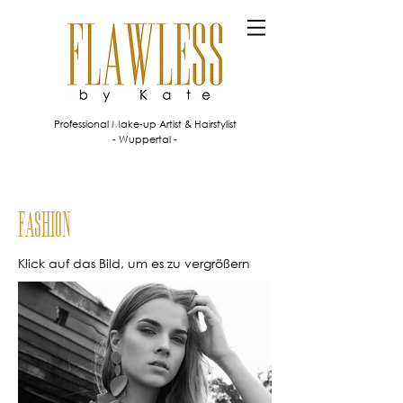
Professional Make-up Artist & Hairstylist
- Wuppertal -
FASHION
Klick auf das Bild, um es zu vergrößern